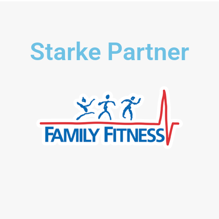
Starke Partner