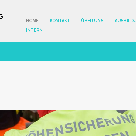
HOME
KONTAKT
ÜBER UNS
AUSBILD
INTERN