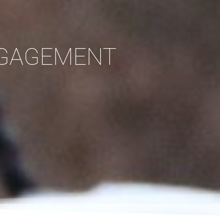
ENGAGEMENT