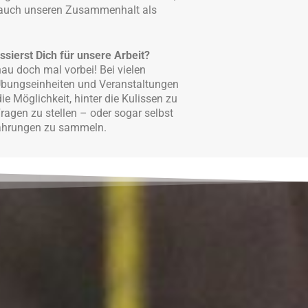
auch unseren Zusammenhalt als
ssierst Dich für unsere Arbeit?
au doch mal vorbei! Bei vielen
Übungseinheiten und Veranstaltungen
ie Möglichkeit, hinter die Kulissen zu
Fragen zu stellen – oder sogar selbst
fahrungen zu sammeln.