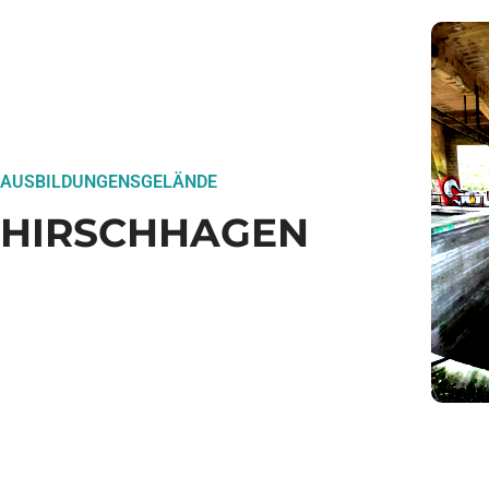
AUSBILDUNGENSGELÄNDE
HIRSCHHAGEN