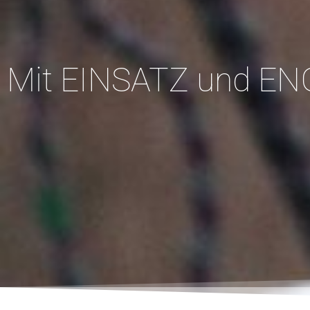
Mit EINSATZ und 