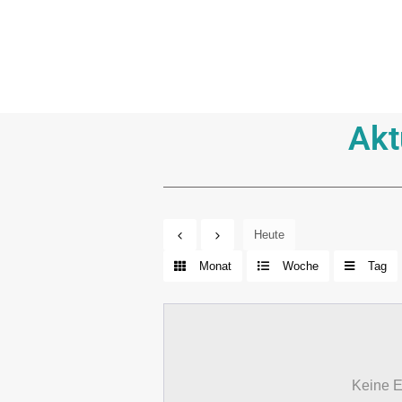
Akt
Heute
Monat
Woche
Tag
Keine E