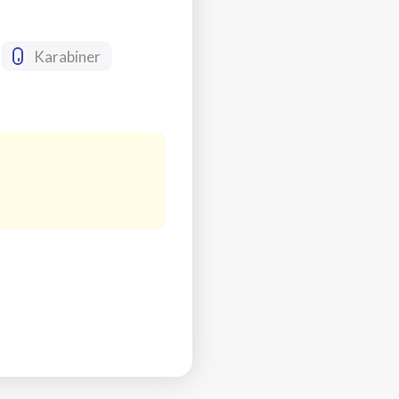
Karabiner