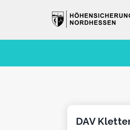
DAV Klette