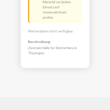
Material vor jedem
Einsatz auf
Unversehrtheit
prüfen.
Wetterdaten nicht verfügbar.
Beschreibung:
Zentrale Halle für Kletterfans in
Thüringen.