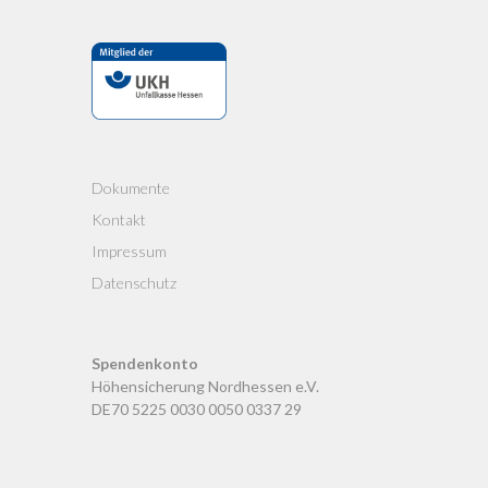
Dokumente
Kontakt
Impressum
Datenschutz
Spendenkonto
Höhensicherung Nordhessen e.V.
DE70 5225 0030 0050 0337 29