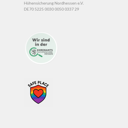
Höhensicherung Nordhessen e.V.
DE70 5225 0030 0050 0337 29