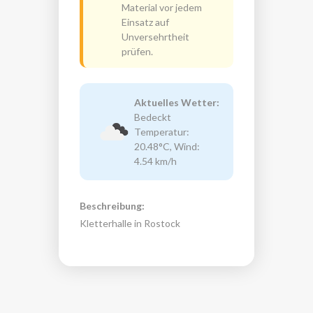
Material vor jedem
Einsatz auf
Unversehrtheit
prüfen.
Aktuelles Wetter:
Bedeckt
Temperatur:
20.48°C, Wind:
4.54 km/h
Beschreibung:
Kletterhalle in Rostock