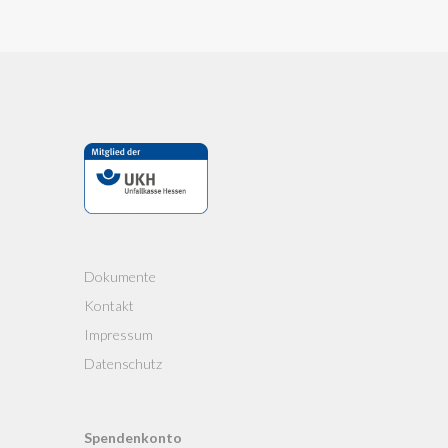
Dokumente
Kontakt
Impressum
Datenschutz
Spendenkonto