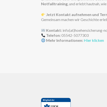
Notfalltraining
, und erlebt hautnah, wi
Jetzt Kontakt aufnehmen und Ter
Gemeinsam machen wir Geschichte erlebb
Kontakt:
info(at)hoehensicherung-n
Telefon:
05542-5077303
Mehr Informationen:
Hier klicken