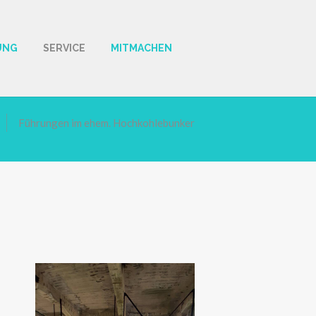
UNG
SERVICE
MITMACHEN
Führungen im ehem. Hochkohlebunker