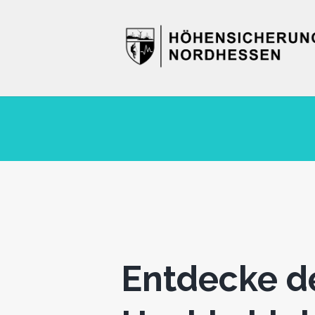
Entdecke d