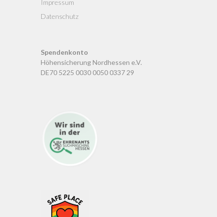
Impressum
Datenschutz
Spendenkonto
Höhensicherung Nordhessen e.V.
DE70 5225 0030 0050 0337 29