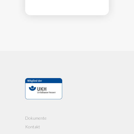
Dokumente
Kontakt