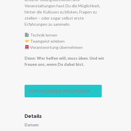
Veranstaltungen hast Du die Möglichkeit,
hinter die Kulissen zu blicken, Fragen zu
stellen – oder sogar selbst erste
Erfahrungen zu sammeln.
Technik lernen
Teamgeist erleben
Verantwortung übernehmen
Denn: Wer helfen will, muss üben. Und wir
freuen uns, wenn Du dabei bist.
ZUM KALENDER HINZUFÜGEN
Details
Datum: