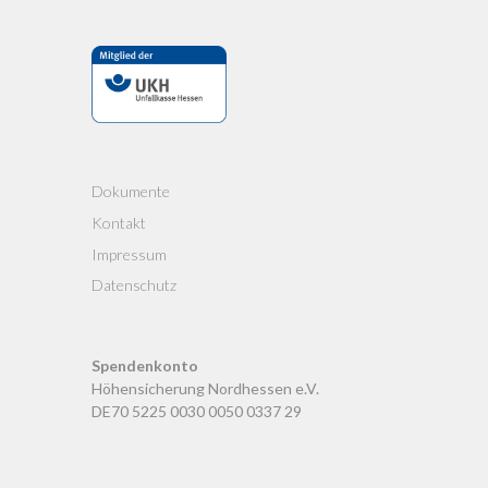
Dokumente
Kontakt
Impressum
Datenschutz
Spendenkonto
Höhensicherung Nordhessen e.V.
DE70 5225 0030 0050 0337 29