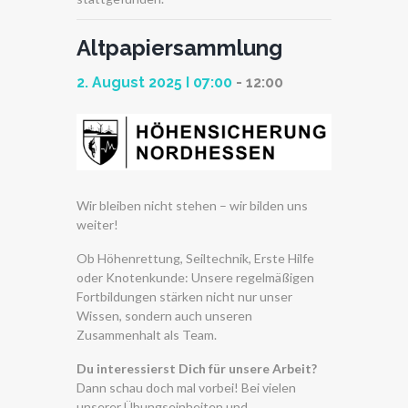
Altpapiersammlung
2. August 2025 I 07:00
-
12:00
Wir bleiben nicht stehen – wir bilden uns
weiter!
Ob Höhenrettung, Seiltechnik, Erste Hilfe
oder Knotenkunde: Unsere regelmäßigen
Fortbildungen stärken nicht nur unser
Wissen, sondern auch unseren
Zusammenhalt als Team.
Du interessierst Dich für unsere Arbeit?
Dann schau doch mal vorbei! Bei vielen
unserer Übungseinheiten und