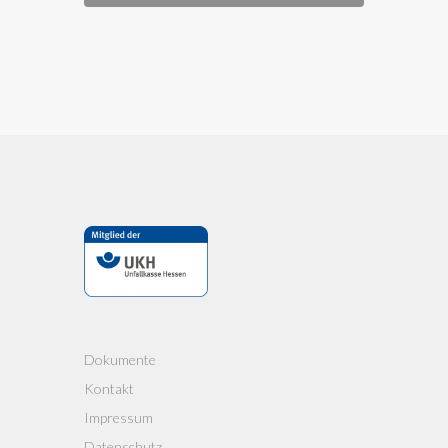
Dokumente
Kontakt
Impressum
Datenschutz