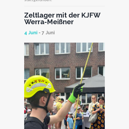
Zeltlager mit der KJFW
Werra-Meißner
4 Juni
-
7 Juni