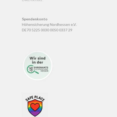
Spendenkonto
Höhensicherung Nordhessen e.V.
DE70 5225 0030 0050 0337 29